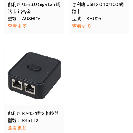
伽利略 USB3.0 Giga Lan 網
伽利略 USB 2.0 10/100 網
路卡 鋁合金
路卡
型號： AU3HDV
型號： RHU06
查看更多
查看更多
伽利略 RJ-45 1對2 切換器
型號： R451T2
查看更多