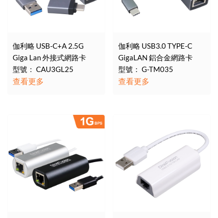
伽利略 USB-C+A 2.5G
伽利略 USB3.0 TYPE-C
Giga Lan 外接式網路卡
GigaLAN 鋁合金網路卡
型號： CAU3GL25
型號： G-TM035
查看更多
查看更多