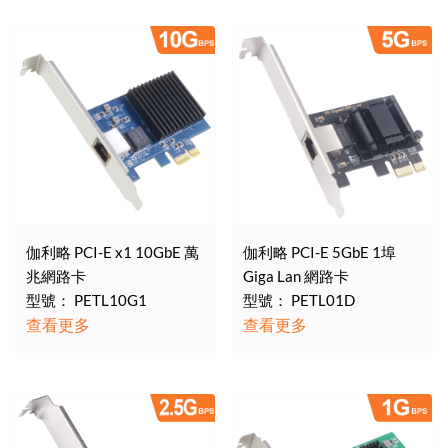
伽利略 PCI-E x1 10GbE 萬
伽利略 PCI-E 5GbE 1埠
兆網路卡
Giga Lan 網路卡
型號： PETL10G1
型號： PETL01D
查看更多
查看更多