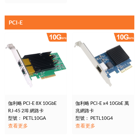
PCI-E
伽利略 PCI-E 8X 10GbE
伽利略 PCI-E x4 10GbE 萬
RJ-45 2埠 網路卡
兆網路卡
型號： PETL10GA
型號： PETL10G4
查看更多
查看更多