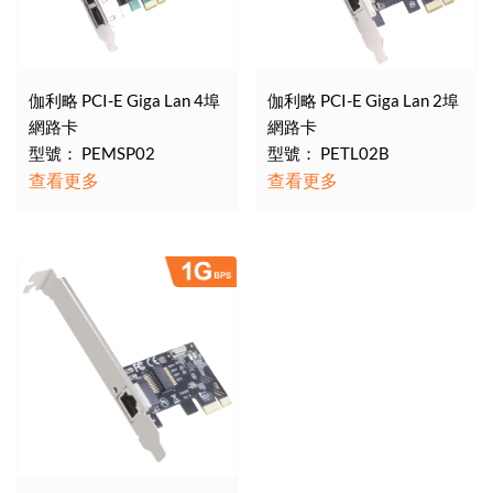
伽利略 PCI-E Giga Lan 4埠
伽利略 PCI-E Giga Lan 2埠
網路卡
網路卡
型號： PEMSP02
型號： PETL02B
查看更多
查看更多