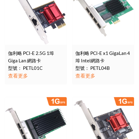
伽利略 PCI-E 2.5G 1埠
伽利略 PCI-E x1 GigaLan 4
Giga Lan 網路卡
埠 Intel網路卡
型號： PETL01C
型號： PETL04B
查看更多
查看更多