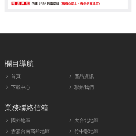
欄目導航
首頁
產品資訊
下載中心
聯絡我們
業務聯絡信箱
國外地區
大台北地區
雲嘉台南高雄地區
竹中彰地區