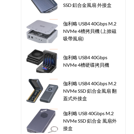
SSD 鋁合金風扇 外接盒
伽利略 USB4 40Gbps M.2
NVMe 4槽拷貝機 (上掀磁
吸帶風扇)
伽利略 USB4 40Gbps
NVMe 4槽硬碟拷貝機
伽利略 USB4 40Gbps M.2
NVMe SSD 鋁合金風扇 翻
蓋式外接盒
伽利略 USB 40Gbps M.2
NVMe SSD 鋁合金 風扇外
接盒