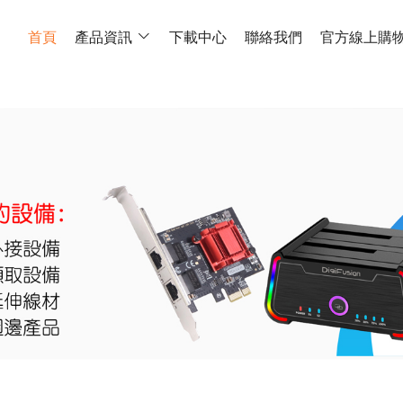
首頁
產品資訊
下載中心
聯絡我們
官方線上購