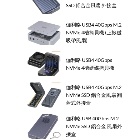
SSD 鋁合金風扇 外接盒
伽利略 USB4 40Gbps M.2
NVMe 4槽拷貝機 (上掀磁
吸帶風扇)
伽利略 USB4 40Gbps
NVMe 4槽硬碟拷貝機
伽利略 USB4 40Gbps M.2
NVMe SSD 鋁合金風扇 翻
蓋式外接盒
伽利略 USB 40Gbps M.2
NVMe SSD 鋁合金 風扇外
接盒