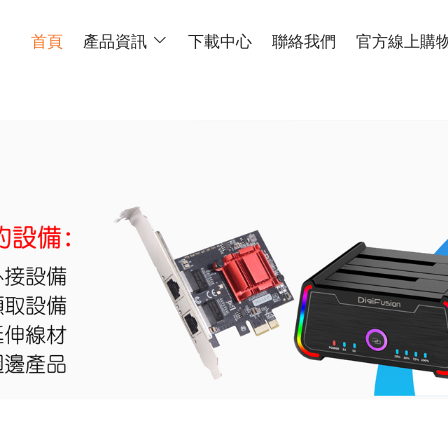
首頁
產品資訊
下載中心
聯絡我們
官方線上購