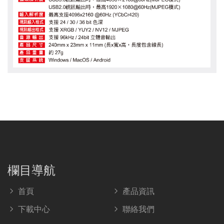
欄目導航
首頁
產品資訊
下載中心
聯絡我們