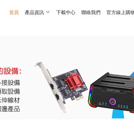
首頁
產品資訊
下載中心
聯絡我們
官方線上購