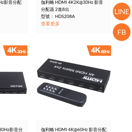
0Hz影音分配
伽利略 HDMI 4K2K@30Hz 影音
分配器 2進8出
LINE
型號： HDS208A
查看更多
FB
@30Hz影音分
伽利略 HDMI 4K@60Hz 影音分配