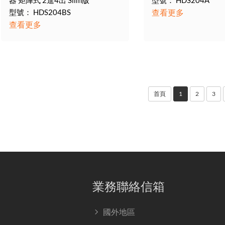
型號： HDS204BS
查看更多
查看更多
首頁
1
2
3
業務聯絡信箱
國外地區