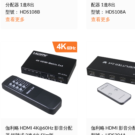
分配器 1進8出
配器 1進8出
型號： HDS108B
型號： HDS108A
查看更多
查看更多
伽利略 HDMI 4K@60Hz 影音分配
伽利略 HDMI 影音分
器 矩陣式 2進4出 Slim版
型號： HDS204A