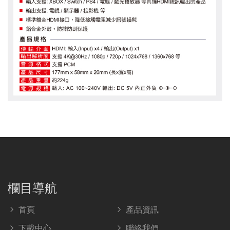
欄目導航
首頁
產品資訊
下載中心
聯絡我們