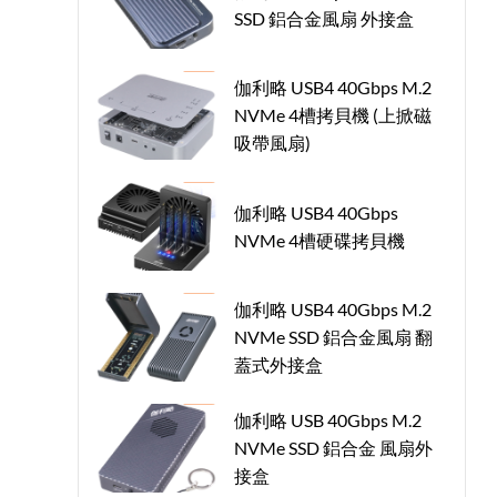
SSD 鋁合金風扇 外接盒
伽利略 USB4 40Gbps M.2
NVMe 4槽拷貝機 (上掀磁
吸帶風扇)
伽利略 USB4 40Gbps
NVMe 4槽硬碟拷貝機
伽利略 USB4 40Gbps M.2
NVMe SSD 鋁合金風扇 翻
蓋式外接盒
伽利略 USB 40Gbps M.2
NVMe SSD 鋁合金 風扇外
接盒