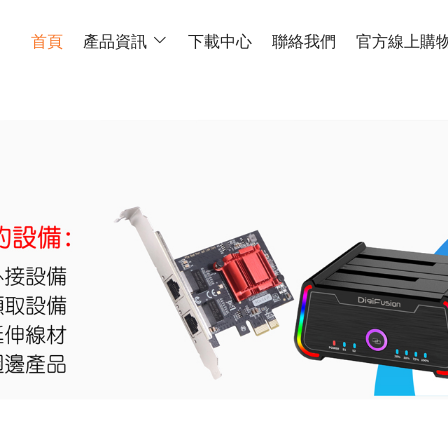
首頁
產品資訊
下載中心
聯絡我們
官方線上購