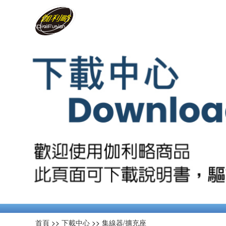
首頁
>>
下載中心
>>
集線器/擴充座