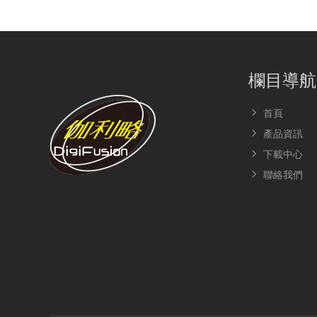
欄目導航
首頁
產品資訊
下載中心
聯絡我們