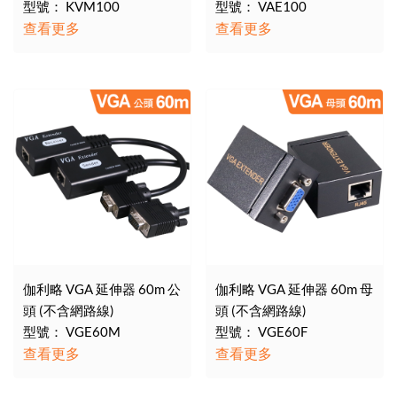
型號： KVM100
型號： VAE100
查看更多
查看更多
伽利略 VGA 延伸器 60m 公
伽利略 VGA 延伸器 60m 母
頭 (不含網路線)
頭 (不含網路線)
型號： VGE60M
型號： VGE60F
查看更多
查看更多