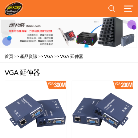
首頁
>>
產品資訊
>>
VGA
>>
VGA 延伸器
VGA 延伸器