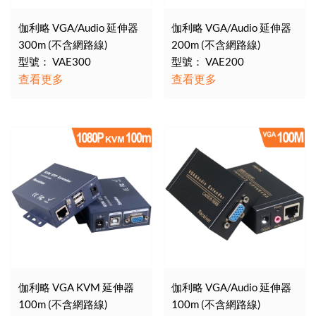
伽利略 VGA/Audio 延伸器
伽利略 VGA/Audio 延伸器
300m (不含網路線)
200m (不含網路線)
型號： VAE300
型號： VAE200
查看更多
查看更多
伽利略 VGA KVM 延伸器
伽利略 VGA/Audio 延伸器
100m (不含網路線)
100m (不含網路線)