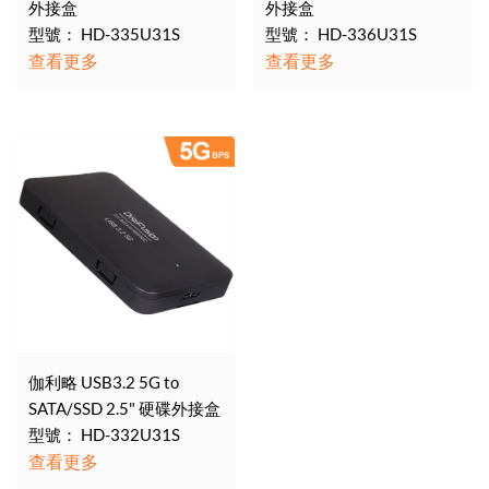
外接盒
外接盒
型號： HD-335U31S
型號： HD-336U31S
查看更多
查看更多
伽利略 USB3.2 5G to
SATA/SSD 2.5" 硬碟外接盒
型號： HD-332U31S
查看更多