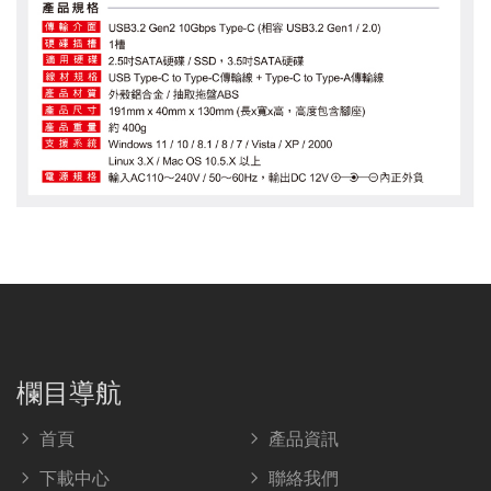
欄目導航
首頁
產品資訊
下載中心
聯絡我們