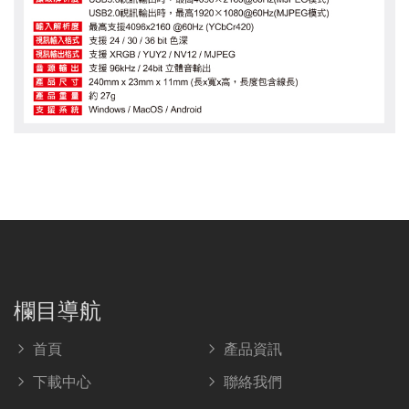
欄目導航
首頁
產品資訊
下載中心
聯絡我們