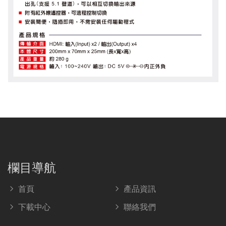
欄目導航
首頁
產品資訊
下載中心
聯絡我們