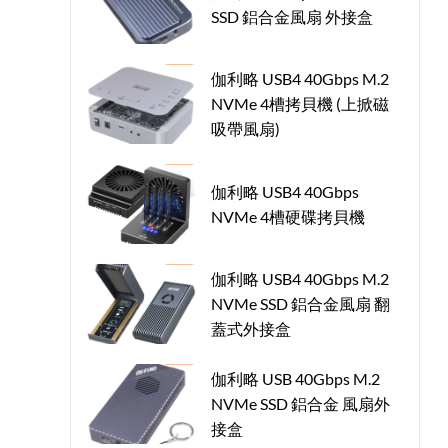
SSD 鋁合金風扇 外接盒
伽利略 USB4 40Gbps M.2
NVMe 4槽拷貝機 (上掀磁
吸帶風扇)
伽利略 USB4 40Gbps
NVMe 4槽硬碟拷貝機
伽利略 USB4 40Gbps M.2
NVMe SSD 鋁合金風扇 翻
蓋式外接盒
伽利略 USB 40Gbps M.2
NVMe SSD 鋁合金 風扇外
接盒