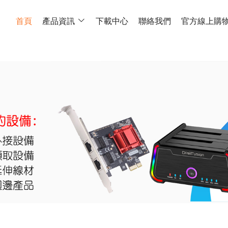
首頁
產品資訊
下載中心
聯絡我們
官方線上購