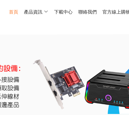
首頁
產品資訊
下載中心
聯絡我們
官方線上購