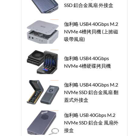
SSD 鋁合金風扇 外接盒
伽利略 USB4 40Gbps M.2
NVMe 4槽拷貝機 (上掀磁
吸帶風扇)
伽利略 USB4 40Gbps
NVMe 4槽硬碟拷貝機
伽利略 USB4 40Gbps M.2
NVMe SSD 鋁合金風扇 翻
蓋式外接盒
伽利略 USB 40Gbps M.2
NVMe SSD 鋁合金 風扇外
接盒