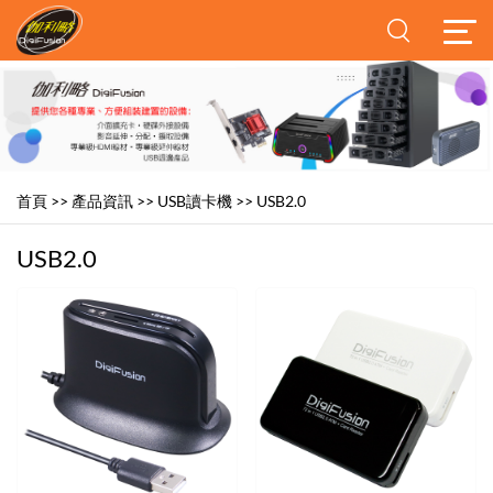
首頁
>>
產品資訊
>>
USB讀卡機
>>
USB2.0
USB2.0