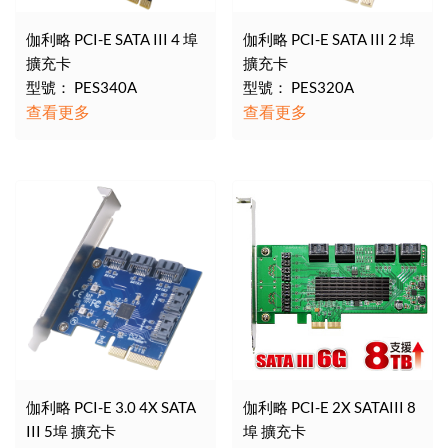
伽利略 PCI-E SATA III 4 埠
伽利略 PCI-E SATA III 2 埠
擴充卡
擴充卡
型號： PES340A
型號： PES320A
查看更多
查看更多
伽利略 PCI-E 3.0 4X SATA
伽利略 PCI-E 2X SATAIII 8
III 5埠 擴充卡
埠 擴充卡